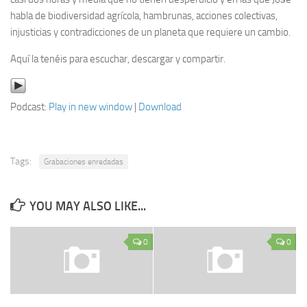
habla de biodiversidad agrícola, hambrunas, acciones colectivas,
injusticias y contradicciones de un planeta que requiere un cambio.
Aquí la tenéis para escuchar, descargar y compartir.
Podcast:
Play in new window
|
Download
Tags:
Grabaciones enredadas
YOU MAY ALSO LIKE...
0
0