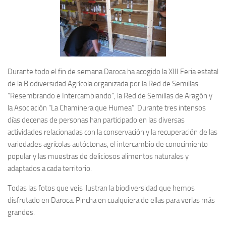
Durante todo el fin de semana Daroca ha acogido la XIII Feria estatal
de la Biodiversidad Agrícola organizada por la Red de Semillas
“Resembrando e Intercambiando”, la Red de Semillas de Aragón y
la Asociación “La Chaminera que Humea”. Durante tres intensos
días decenas de personas han participado en las diversas
actividades relacionadas con la conservación y la recuperación de las
variedades agrícolas autóctonas, el intercambio de conocimiento
popular y las muestras de deliciosos alimentos naturales y
adaptados a cada territorio.
Todas las fotos que veis ilustran la biodiversidad que hemos
disfrutado en Daroca. Pincha en cualquiera de ellas para verlas más
grandes.