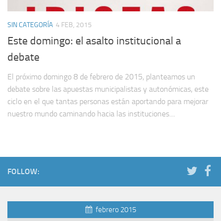
SIN CATEGORÍA
4 FEB, 2015
Este domingo: el asalto institucional a
debate
El próximo domingo 8 de febrero de 2015, planteamos un
debate sobre las apuestas municipalistas y autonómicas, este
ciclo en el que tantas personas están aportando para mejorar
nuestro mundo caminando hacia las instituciones....
FOLLOW:
febrero 2015