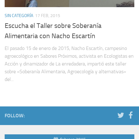
SIN CATEGORÍA
17 FEB, 2015
Escucha el Taller sobre Soberanía
Alimentaria con Nacho Escartín
El pasado 15 de enero de 2015, Nacho Escartín, campesino
agroecológico en Sabores Próximos, activista en Ecologistas en
Acción y dinamizador de La enredadera, impartió este taller
sobre «Soberanía Alimentaria, Agroecología y alternativas»
del...
FOLLOW: