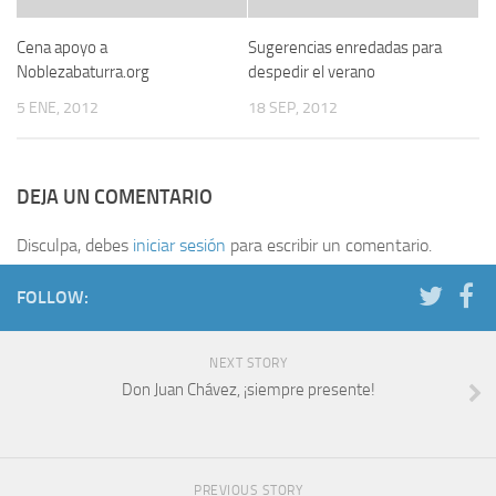
Cena apoyo a
Sugerencias enredadas para
Noblezabaturra.org
despedir el verano
5 ENE, 2012
18 SEP, 2012
DEJA UN COMENTARIO
Disculpa, debes
iniciar sesión
para escribir un comentario.
FOLLOW:
NEXT STORY
Don Juan Chávez, ¡siempre presente!
PREVIOUS STORY